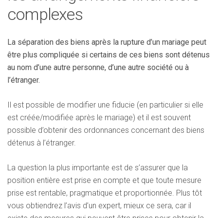
complexes
La séparation des biens après la rupture d’un mariage peut
être plus compliquée si certains de ces biens sont détenus
au nom d’une autre personne, d’une autre société ou à
l’étranger.
Il est possible de modifier une fiducie (en particulier si elle
est créée/modifiée après le mariage) et il est souvent
possible d’obtenir des ordonnances concernant des biens
détenus à l’étranger.
La question la plus importante est de s’assurer que la
position entière est prise en compte et que toute mesure
prise est rentable, pragmatique et proportionnée. Plus tôt
vous obtiendrez l’avis d’un expert, mieux ce sera, car il