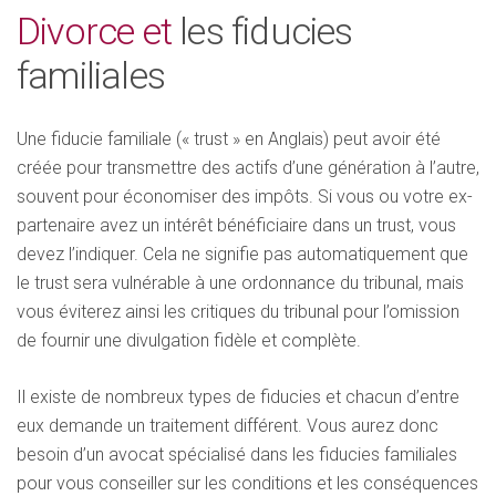
Divorce et
les fiducies
familiales
Une fiducie familiale (« trust » en Anglais) peut avoir été
créée pour transmettre des actifs d’une génération à l’autre,
souvent pour économiser des impôts. Si vous ou votre ex-
partenaire avez un intérêt bénéficiaire dans un trust, vous
devez l’indiquer. Cela ne signifie pas automatiquement que
le trust sera vulnérable à une ordonnance du tribunal, mais
vous éviterez ainsi les critiques du tribunal pour l’omission
de fournir une divulgation fidèle et complète.
Il existe de nombreux types de fiducies et chacun d’entre
eux demande un traitement différent. Vous aurez donc
besoin d’un avocat spécialisé dans les fiducies familiales
pour vous conseiller sur les conditions et les conséquences