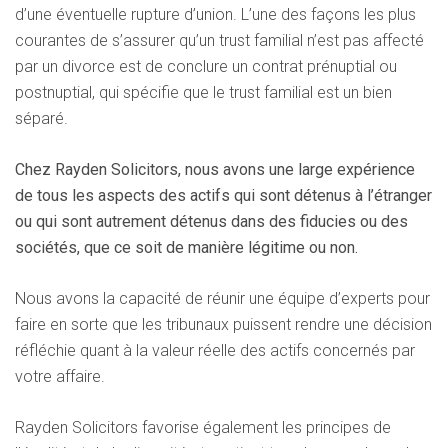
d’une éventuelle rupture d’union. L’une des façons les plus
courantes de s’assurer qu’un trust familial n’est pas affecté
par un divorce est de conclure un contrat prénuptial ou
postnuptial, qui spécifie que le trust familial est un bien
séparé.
Chez Rayden Solicitors, nous avons une large expérience
de tous les aspects des actifs qui sont détenus à l’étranger
ou qui sont autrement détenus dans des fiducies ou des
sociétés, que ce soit de manière légitime ou non.
Nous avons la capacité de réunir une équipe d’experts pour
faire en sorte que les tribunaux puissent rendre une décision
réfléchie quant à la valeur réelle des actifs concernés par
votre affaire.
Rayden Solicitors favorise également les principes de