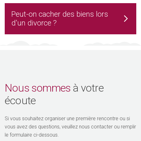
Peut-on cacher des biens lors
d'un divorce ?
Nous sommes
à votre
écoute
Si vous souhaitez organiser une première rencontre ou si
vous avez des questions, veuillez nous contacter ou remplir
le formulaire ci-dessous.